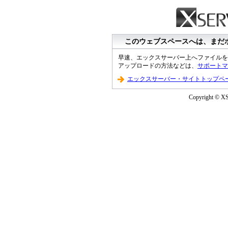
このウェブスペースへは、まだ
早速、エックスサーバー上へファイルを
アップロードの方法などは、
サポートマ
エックスサーバー・サイトトップペ
Copyright © XS